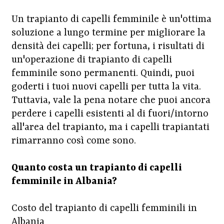
Un trapianto di capelli femminile è un'ottima
soluzione a lungo termine per migliorare la
densità dei capelli; per fortuna, i risultati di
un'operazione di trapianto di capelli
femminile sono permanenti. Quindi, puoi
goderti i tuoi nuovi capelli per tutta la vita.
Tuttavia, vale la pena notare che puoi ancora
perdere i capelli esistenti al di fuori/intorno
all'area del trapianto, ma i capelli trapiantati
rimarranno così come sono.
Quanto costa un trapianto di capelli
femminile in Albania?
Costo del trapianto di capelli femminili in
Albania