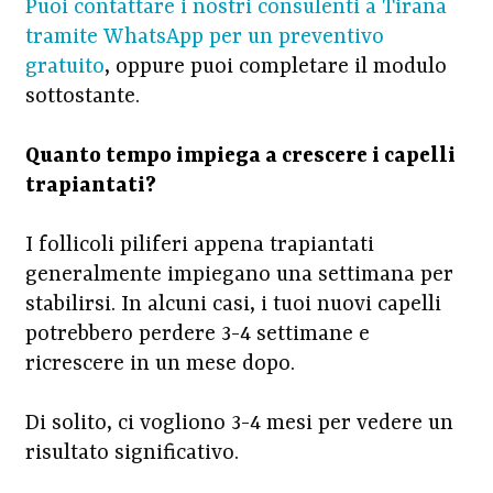
Puoi contattare i nostri consulenti a Tirana
tramite WhatsApp per un preventivo
gratuito
, oppure puoi completare il modulo
sottostante.
Quanto tempo impiega a crescere i capelli
trapiantati?
I follicoli piliferi appena trapiantati
generalmente impiegano una settimana per
stabilirsi. In alcuni casi, i tuoi nuovi capelli
potrebbero perdere 3-4 settimane e
ricrescere in un mese dopo.
Di solito, ci vogliono 3-4 mesi per vedere un
risultato significativo.