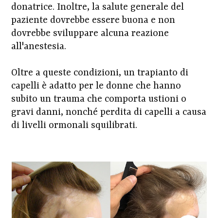
donatrice. Inoltre, la salute generale del
paziente dovrebbe essere buona e non
dovrebbe sviluppare alcuna reazione
all'anestesia.
Oltre a queste condizioni, un trapianto di
capelli è adatto per le donne che hanno
subito un trauma che comporta ustioni o
gravi danni, nonché perdita di capelli a causa
di livelli ormonali squilibrati.