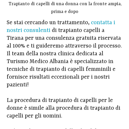
Trapianto di capelli di una donna con la fronte ampia,
prima e dopo
Se stai cercando un trattamento,
contatta i
nostri consulenti
di trapianto capelli a
Tirana per una consulenza gratuita riservata
al 100% e ti guideremo attraverso il processo.
Il team della nostra clinica dedicata al
Turismo Medico Albania è specializzato in
tecniche di trapianto di capelli femminili e
fornisce risultati eccezionali per i nostri
pazienti!
La procedura di trapianto di capelli per le
donne è simile alla procedura di trapianto di
capelli per gli uomini.