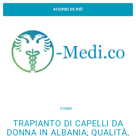
SCOPRI DI PIÙ
DONNE
TRAPIANTO DI CAPELLI DA
DONNA IN ALBANIA; QUALITÀ,