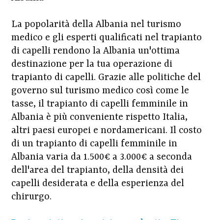
La popolarità della Albania nel turismo
medico e gli esperti qualificati nel trapianto
di capelli rendono la Albania un'ottima
destinazione per la tua operazione di
trapianto di capelli. Grazie alle politiche del
governo sul turismo medico così come le
tasse, il trapianto di capelli femminile in
Albania è più conveniente rispetto Italia,
altri paesi europei e nordamericani. Il costo
di un trapianto di capelli femminile in
Albania varia da 1.500€ a 3.000€ a seconda
dell'area del trapianto, della densità dei
capelli desiderata e della esperienza del
chirurgo.