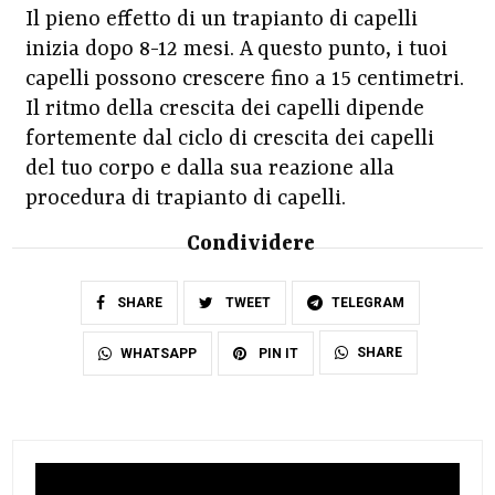
Il pieno effetto di un trapianto di capelli
inizia dopo 8-12 mesi. A questo punto, i tuoi
capelli possono crescere fino a 15 centimetri.
Il ritmo della crescita dei capelli dipende
fortemente dal ciclo di crescita dei capelli
del tuo corpo e dalla sua reazione alla
procedura di trapianto di capelli.
Condividere
SHARE
TWEET
TELEGRAM
SHARE
WHATSAPP
PIN IT