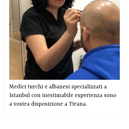
Medici turchi e albanesi specializzati a
Istanbul con inestimabile esperienza sono
a vostra disposizione a Tirana.