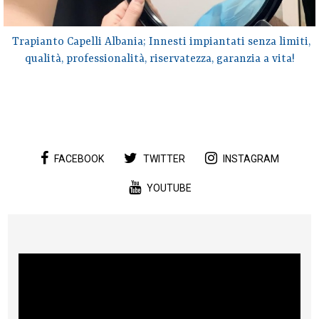
Trapianto Capelli Albania; Innesti impiantati senza limiti,
qualità, professionalità, riservatezza, garanzia a vita!
FACEBOOK
TWITTER
INSTAGRAM
YOUTUBE