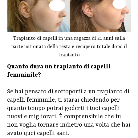
Trapianto di capelli in una ragazza di 21 anni sulla
parte ustionata della testa e recupero totale dopo il
trapianto
Quanto dura un trapianto di capelli
femminile?
Se hai pensato di sottoporti a un trapianto di
capelli femminile, ti starai chiedendo per
quanto tempo potrai goderti i tuoi capelli
nuovi e migliorati. È comprensibile che tu
non voglia tornare indietro una volta che hai
avuto quei capelli sani.