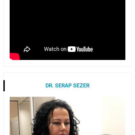
DR. SERAP SEZER