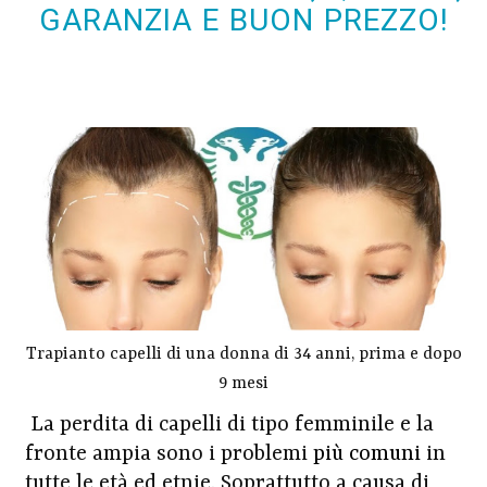
GARANZIA E BUON PREZZO!
Trapianto capelli di una donna di 34 anni, prima e dopo
9 mesi
La perdita di capelli di tipo femminile e la
fronte ampia sono i problemi
più comuni
in
tutte le età ed etnie. Soprattutto a causa di