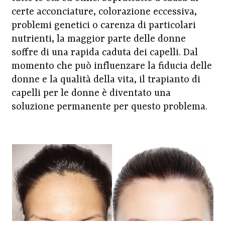
certe acconciature, colorazione eccessiva,
problemi genetici o carenza di particolari
nutrienti, la maggior parte delle donne
soffre di una rapida caduta dei capelli. Dal
momento che può influenzare la fiducia delle
donne e la qualità della vita, il trapianto di
capelli per le donne è diventato una
soluzione permanente per questo problema.