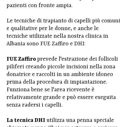
pazienti con fronte ampia.
Le tecniche di trapianto di capelli più comuni
e qualitative per le donne, e anche le
tecniche utilizzate nella nostra clinica in
Albania sono FUE Zaffiro e DHI:
FUE Zaffiro
prevede l'estrazione dei follicoli
piliferi creando piccole incisioni nella zona
donatrice e raccolti in un ambiente idoneo
prima della procedura di impiantazione.
Funziona bene se l'area ricevente è
relativamente grande e può essere eseguita
senza radersi i capelli.
La tecnica DHI
utilizza una penna speciale