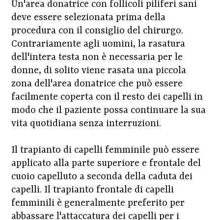
Un'area donatrice con follicoli piliferi sani
deve essere selezionata prima della
procedura con il consiglio del chirurgo.
Contrariamente agli uomini, la rasatura
dell'intera testa non è necessaria per le
donne, di solito viene rasata una piccola
zona dell'area donatrice che può essere
facilmente coperta con il resto dei capelli in
modo che il paziente possa continuare la sua
vita quotidiana senza interruzioni.
Il trapianto di capelli femminile può essere
applicato alla parte superiore e frontale del
cuoio capelluto a seconda della caduta dei
capelli. Il trapianto frontale di capelli
femminili è generalmente preferito per
abbassare l'attaccatura dei capelli per i