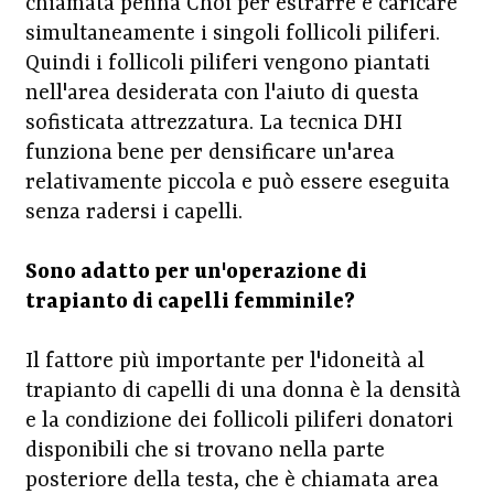
chiamata penna Choi per estrarre e caricare
simultaneamente i singoli follicoli piliferi.
Quindi i follicoli piliferi vengono piantati
nell'area desiderata con l'aiuto di questa
sofisticata attrezzatura. La tecnica DHI
funziona bene per densificare un'area
relativamente piccola e può essere eseguita
senza radersi i capelli.
Sono adatto per un'operazione di
trapianto di capelli femminile?
Il fattore più importante per l'idoneità al
trapianto di capelli di una donna è la densità
e la condizione dei follicoli piliferi donatori
disponibili che si trovano nella parte
posteriore della testa, che è chiamata area