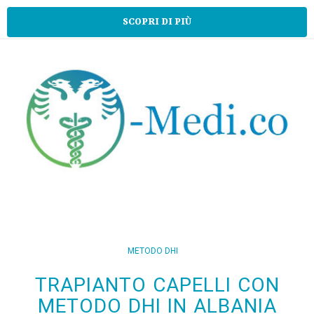
SCOPRI DI PIÙ
METODO DHI
TRAPIANTO CAPELLI CON
METODO DHI IN ALBANIA