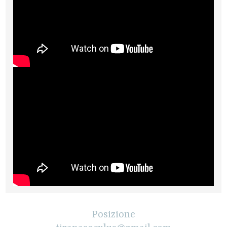
Posizione