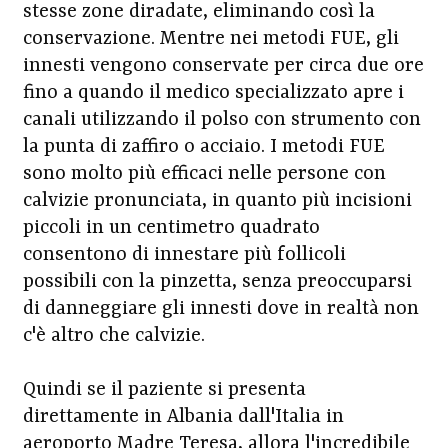
stesse zone diradate, eliminando così la
conservazione. Mentre nei metodi FUE, gli
innesti vengono conservate per circa due ore
fino a quando il medico specializzato apre i
canali utilizzando il polso con strumento con
la punta di zaffiro o acciaio. I metodi FUE
sono molto più efficaci nelle persone con
calvizie pronunciata, in quanto più incisioni
piccoli in un centimetro quadrato
consentono di innestare più follicoli
possibili con la pinzetta, senza preoccuparsi
di danneggiare gli innesti dove in realtà non
c'è altro che calvizie.
Quindi se il paziente si presenta
direttamente in Albania dall'Italia in
aeroporto Madre Teresa, allora l'incredibile