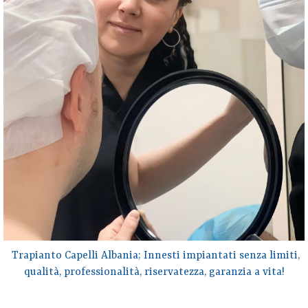
Trapianto Capelli Albania; Innesti impiantati senza limiti,
qualità, professionalità, riservatezza, garanzia a vita!