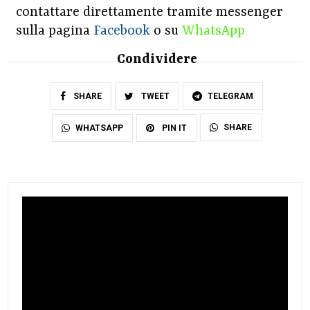
contattare direttamente tramite messenger
sulla pagina
Facebook
o su
WhatsApp
Condividere
SHARE
TWEET
TELEGRAM
SHARE
WHATSAPP
PIN IT