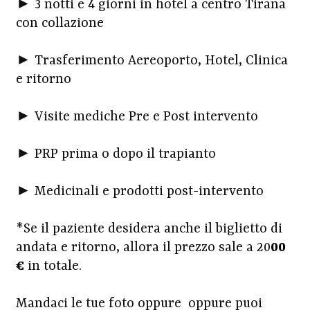
► 3 notti e 4 giorni in hotel a centro Tirana
con collazione
► Trasferimento Aereoporto, Hotel, Clinica
e ritorno
► Visite mediche Pre e Post intervento
► PRP prima o dopo il trapianto
► Medicinali e prodotti post-intervento
*Se il paziente desidera anche il biglietto di
andata e ritorno, allora il prezzo sale a 20
00
€
in totale.
Mandaci le tue foto oppure oppure puoi