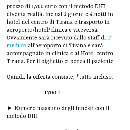
prezzo di 1,700 euro con il metodo DHI
diventa realtà, inclusi 3 giorni e 4 notti in
hotel nel centro di Tirana e trasporto in
aeroporto/hotel/clinica e viceversa.
Ovviamente sarà ricevuto dallo staff di
T-
medi.co
all'aeroporto di Tirana e sarà
accompagnato in clinica e al Hotel centro
Tirana. Per il biglietto ci penza il paziente.
Quindi, la offerta consiste, *tutto incluso:
1700 €
► Numero massimo degli innesti con il
metodo DHI