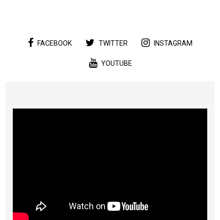
FACEBOOK
TWITTER
INSTAGRAM
YOUTUBE