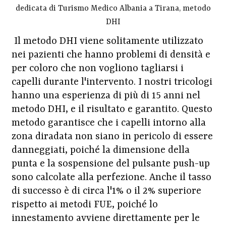
dedicata di Turismo Medico Albania a Tirana, metodo
DHI
Il metodo DHI viene solitamente utilizzato
nei pazienti che hanno problemi di densità e
per coloro che non vogliono tagliarsi i
capelli durante l'intervento. I nostri tricologi
hanno una esperienza di più di 15 anni nel
metodo DHI, e il risultato e garantito. Questo
metodo garantisce che i capelli intorno alla
zona diradata non siano in pericolo di essere
danneggiati, poiché la dimensione della
punta e la sospensione del pulsante push-up
sono calcolate alla perfezione. Anche il tasso
di successo è di circa l'1% o il 2% superiore
rispetto ai metodi FUE, poiché lo
innestamento avviene direttamente per le