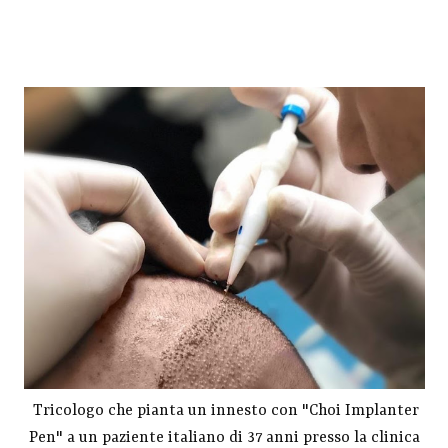
Tricologo che pianta un innesto con "Choi Implanter
Pen" a un paziente italiano di 37 anni presso la clinica