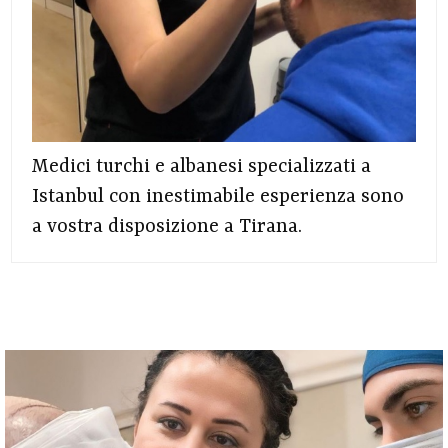
Medici turchi e albanesi specializzati a
Istanbul con inestimabile esperienza sono
a vostra disposizione a Tirana.