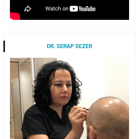
DR. SERAP SEZER