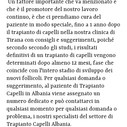
Un fattore importante che va menzionato e
che è il promotore del nostro lavoro
continuo, è che ci prendiamo cura del
paziente in modo speciale, fino a 1 anno dopo
il trapianto di capelli nella nostra clinica di
Tirana con consigli e suggerimenti, poiché
secondo secondo gli studi, i risultati
definitivi di un trapianto di capelli vengono
determinati dopo almeno
12 mesi
, fase che
coincide con l'intero stadio di sviluppo dei
nuovi follicoli. Per qualsiasi domanda o
suggerimento, al paziente di Trapianto
Capelli in Albania viene assegnato un
numero dedicato e può contattarci in
qualsiasi momento per qualsiasi domanda o
problema, i nostri specialisti del settore di
Trapianto Capelli Albania.