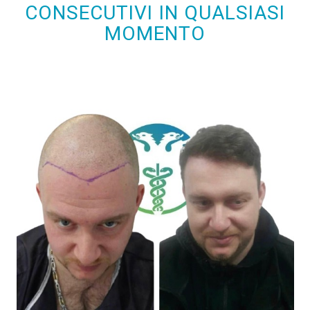
CONSECUTIVI IN ​​QUALSIASI
MOMENTO