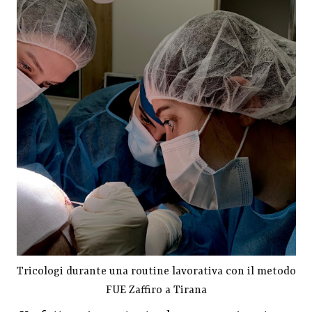
Tricologi durante una routine lavorativa con il metodo
FUE Zaffiro a Tirana