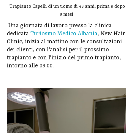
Trapianto Capelli di un uomo di 43 anni, prima e dopo
9 mesi
Una giornata di lavoro presso la clinica
dedicata
Turiosmo Medico Albania
, New Hair
Clinic, inizia al mattino con le consultazioni
dei clienti, con l'analisi per il prossimo
trapianto e con l'inizio del primo trapianto,
intorno alle 09:00.