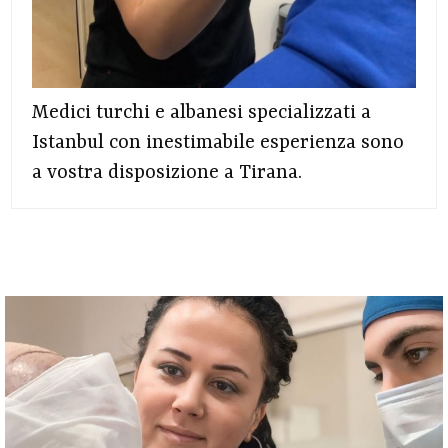
Medici turchi e albanesi specializzati a
Istanbul con inestimabile esperienza sono
a vostra disposizione a Tirana.