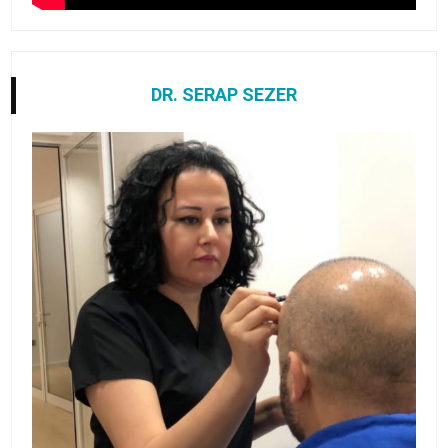
DR. SERAP SEZER