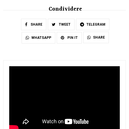
Condividere
SHARE
TWEET
TELEGRAM
SHARE
WHATSAPP
PIN IT