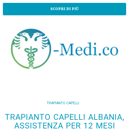
SCOPRI DI PIÙ
TRAPIANTO CAPELLI
TRAPIANTO CAPELLI ALBANIA,
ASSISTENZA PER 12 MESI