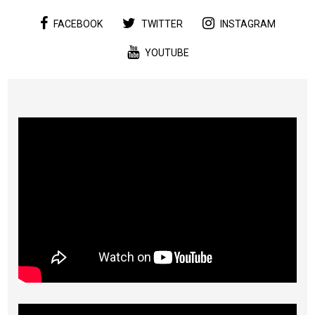
FACEBOOK
TWITTER
INSTAGRAM
YOUTUBE