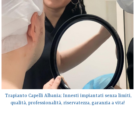
Trapianto Capelli Albania; Innesti impiantati senza limiti,
qualità, professionalità, riservatezza, garanzia a vita!