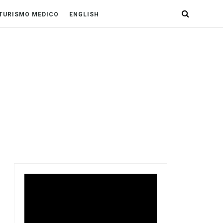
TURISMO MEDICO
ENGLISH