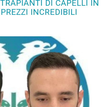
TRAPIANTI DI CAPELLI IN
PREZZI INCREDIBILI