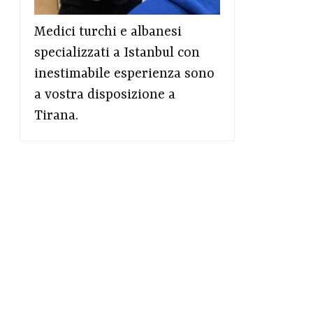
Medici turchi e albanesi
specializzati a Istanbul con
inestimabile esperienza sono
a vostra disposizione a
Tirana.