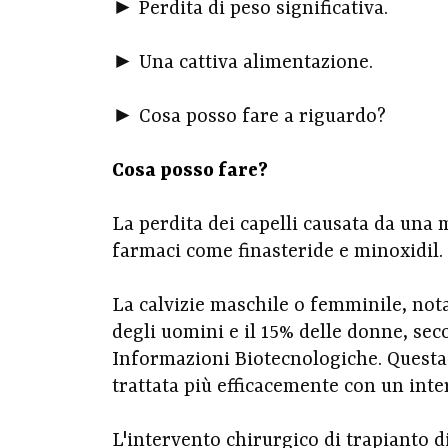
► Perdita di peso significativa.
► Una cattiva alimentazione.
► Cosa posso fare a riguardo?
Cosa posso fare?
La perdita dei capelli causata da una 
farmaci come finasteride e minoxidil.
La calvizie maschile o femminile, not
degli uomini e il 15% delle donne, sec
Informazioni Biotecnologiche. Questa
trattata più efficacemente con un inter
L'intervento chirurgico di trapianto d