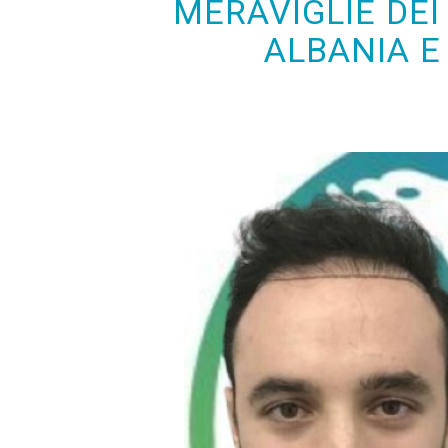
MERAVIGLIE DEI 
ALBANIA E 