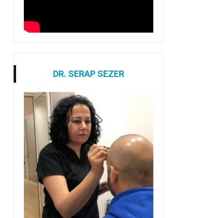
DR. SERAP SEZER