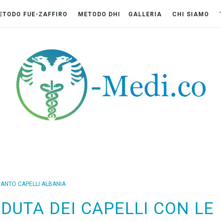
ETODO FUE-ZAFFIRO
METODO DHI
GALLERIA
CHI SIAMO
IANTO CAPELLI ALBANIA
ADUTA DEI CAPELLI CON LE