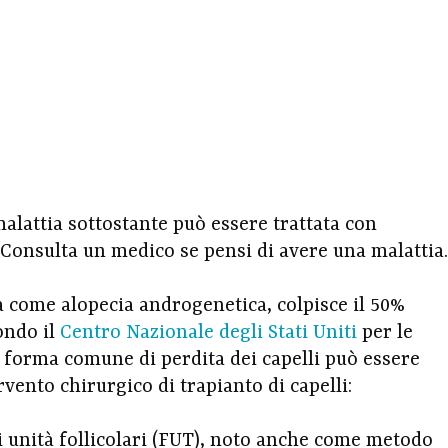
malattia sottostante può essere trattata con
 Consulta un medico se pensi di avere una malattia.
a come alopecia androgenetica, colpisce il 50%
ondo il
Centro Nazionale degli Stati Uniti
per le
 forma comune di perdita dei capelli può essere
vento chirurgico di trapianto di capelli:
i unità follicolari (FUT), noto anche come metodo