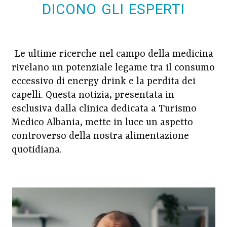
DICONO GLI ESPERTI
Le ultime ricerche nel campo della medicina
rivelano un potenziale legame tra il consumo
eccessivo di energy drink e la perdita dei
capelli. Questa notizia, presentata in
esclusiva dalla clinica dedicata a Turismo
Medico Albania, mette in luce un aspetto
controverso della nostra alimentazione
quotidiana.