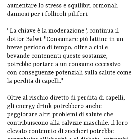
aumentare lo stress e squilibri ormonali
dannosi per i follicoli piliferi.
"La chiave è la moderazione", continua il
dottor Balwi. "Consumare più lattine in un
breve periodo di tempo, oltre a cibi e
bevande contenenti queste sostanze,
potrebbe portare a un consumo eccessivo
con conseguenze potenziali sulla salute come
la perdita di capelli."
Oltre al rischio diretto di perdita di capelli,
gli energy drink potrebbero anche
peggiorare altri problemi di salute che
contribuiscono alla calvizie maschile. Il loro
elevato contenuto di zuccheri potrebbe