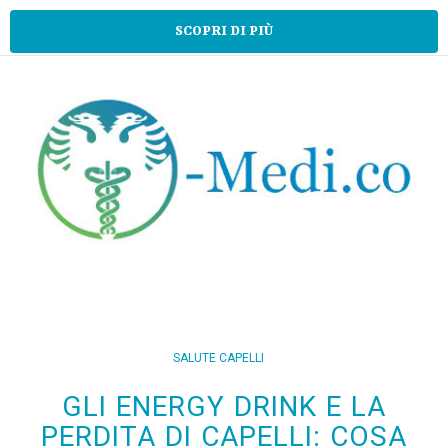
SCOPRI DI PIÙ
SALUTE CAPELLI
GLI ENERGY DRINK E LA
PERDITA DI CAPELLI: COSA