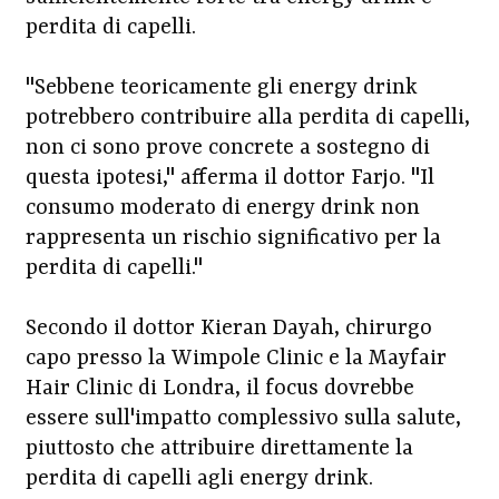
perdita di capelli.
"Sebbene teoricamente gli energy drink
potrebbero contribuire alla perdita di capelli,
non ci sono prove concrete a sostegno di
questa ipotesi," afferma il dottor Farjo. "Il
consumo moderato di energy drink non
rappresenta un rischio significativo per la
perdita di capelli."
Secondo il dottor Kieran Dayah, chirurgo
capo presso la Wimpole Clinic e la Mayfair
Hair Clinic di Londra, il focus dovrebbe
essere sull'impatto complessivo sulla salute,
piuttosto che attribuire direttamente la
perdita di capelli agli energy drink.