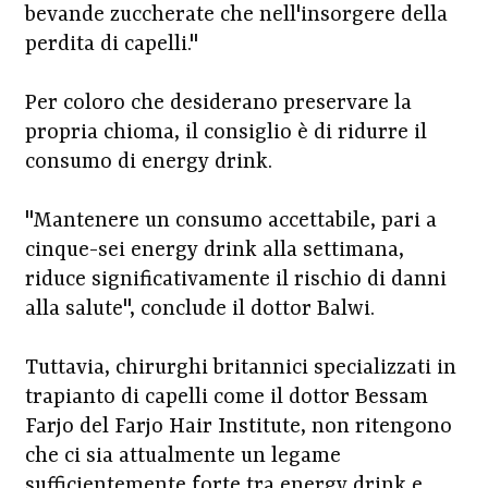
bevande zuccherate che nell'insorgere della
perdita di capelli."
Per coloro che desiderano preservare la
propria chioma, il consiglio è di ridurre il
consumo di energy drink.
"Mantenere un consumo accettabile, pari a
cinque-sei energy drink alla settimana,
riduce significativamente il rischio di danni
alla salute", conclude il dottor Balwi.
Tuttavia, chirurghi britannici specializzati in
trapianto di capelli come il dottor Bessam
Farjo del Farjo Hair Institute, non ritengono
che ci sia attualmente un legame
sufficientemente forte tra energy drink e