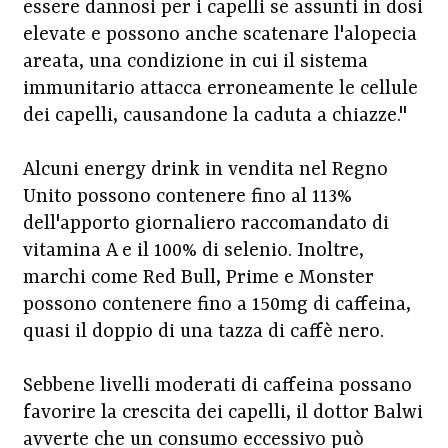
essere dannosi per i capelli se assunti in dosi
elevate e possono anche scatenare l'alopecia
areata, una condizione in cui il sistema
immunitario attacca erroneamente le cellule
dei capelli, causandone la caduta a chiazze."
Alcuni energy drink in vendita nel Regno
Unito possono contenere fino al 113%
dell'apporto giornaliero raccomandato di
vitamina A e il 100% di selenio. Inoltre,
marchi come Red Bull, Prime e Monster
possono contenere fino a 150mg di caffeina,
quasi il doppio di una tazza di caffè nero.
Sebbene livelli moderati di caffeina possano
favorire la crescita dei capelli, il dottor Balwi
avverte che un consumo eccessivo può