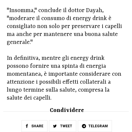
"Insomma," conclude il dottor Dayah,
"moderare il consumo di energy drink è
consigliato non solo per preservare i capelli
ma anche per mantenere una buona salute
generale."
In definitiva, mentre gli energy drink
possono fornire una spinta di energia
momentanea, è importante considerare con
attenzione i possibili effetti collaterali a
lungo termine sulla salute, compresa la
salute dei capelli.
Condividere
SHARE
TWEET
TELEGRAM