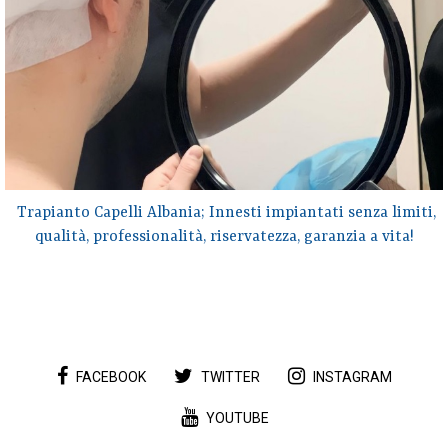
Trapianto Capelli Albania; Innesti impiantati senza limiti,
qualità, professionalità, riservatezza, garanzia a vita!
FACEBOOK
TWITTER
INSTAGRAM
YOUTUBE