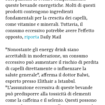
queste bevande energetiche. Molti di questi
prodotti contengono ingredienti
fondamentali per la crescita dei capelli,
come vitamine e minerali. Tuttavia, il
consumo eccessivo potrebbe avere l'effetto
opposto,
riporta
Daily Mail
"Nonostante gli energy drink siano
accettabili in moderazione, un consumo
eccessivo può aumentare il rischio di perdita
di capelli direttamente o influenzare la
salute generale", afferma il dottor Balwi,
esperto presso Elithair a Istanbul.
"L'assunzione eccessiva di queste bevande
può predisporre alla tossicità di elementi
come la caffeina e il selenio. Questi possono