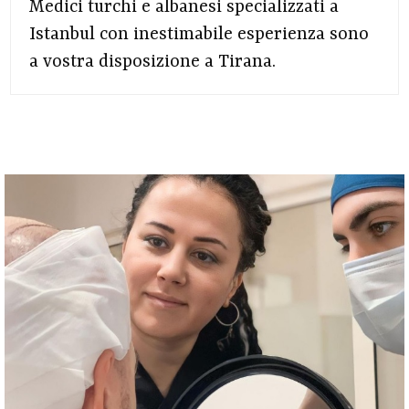
Medici turchi e albanesi specializzati a
Istanbul con inestimabile esperienza sono
a vostra disposizione a Tirana.