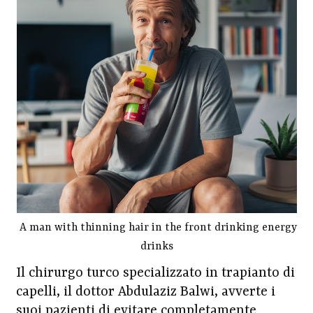
A man with thinning hair in the front drinking energy
drinks
Il chirurgo turco specializzato in trapianto di
capelli, il dottor Abdulaziz Balwi, avverte i
suoi pazienti di evitare completamente