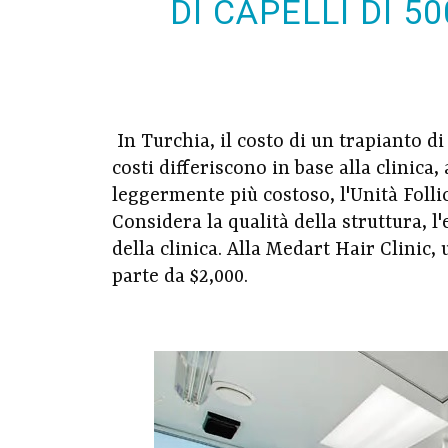
DI CAPELLI DI 5
In Turchia, il costo di un trapianto di 
costi differiscono in base alla clinica,
leggermente più costoso, l'Unità Folli
Considera la qualità della struttura, 
della clinica. Alla Medart Hair Clinic,
parte da $2,000.