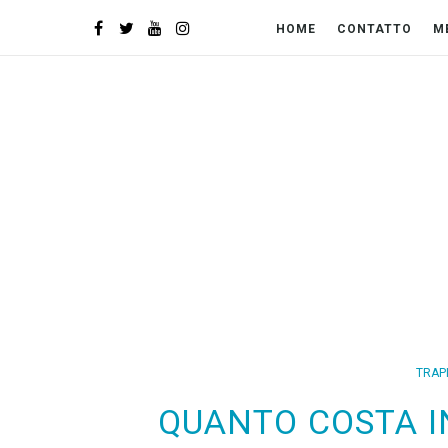
HOME
CONTATTO
M
TRAP
QUANTO COSTA I