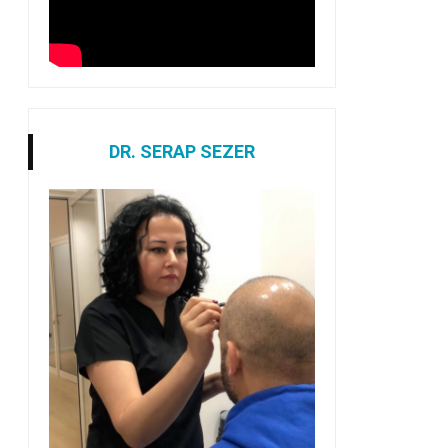
DR. SERAP SEZER