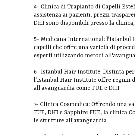
4- Clinica di Trapianto di Capelli Est
assistenza ai pazienti, prezzi traspar
DHI sono disponibili presso la clinica,
5- Medicana International: l'Istanbul 
capelli che offre una varietà di proced
esperti utilizzando metodi all'avangua
6- Istanbul Hair Institute: Distinta pe
l'Istanbul Hair Institute offre regimi
all'avanguardia come FUE e DHI.
7- Clinica Cosmedica: Offrendo una vas
FUE, DHI e Sapphire FUE, la clinica C
le strutture all'avanguardia.