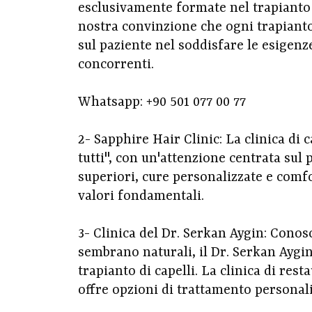
esclusivamente formate nel trapianto 
nostra convinzione che ogni trapianto 
sul paziente nel soddisfare le esigenz
concorrenti.
Whatsapp: +90 501 077 00 77
2- Sapphire Hair Clinic: La clinica di 
tutti", con un'attenzione centrata sul 
superiori, cure personalizzate e comfo
valori fondamentali.
3- Clinica del Dr. Serkan Aygin: Conosc
sembrano naturali, il Dr. Serkan Aygin
trapianto di capelli. La clinica di rest
offre opzioni di trattamento personali