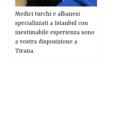
Medici turchi e albanesi
specializzati a Istanbul con
inestimabile esperienza sono
a vostra disposizione a
Tirana.