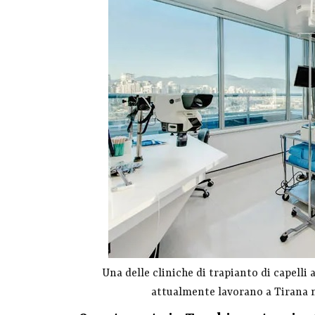
Una delle cliniche di trapianto di capelli
attualmente lavorano a Tirana n