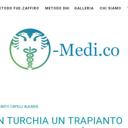
ETODO FUE-ZAFFIRO
METODO DHI
GALLERIA
CHI SIAMO
IANTO CAPELLI ALBANIA
N TURCHIA UN TRAPIANTO