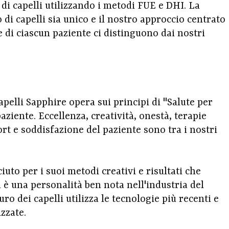
di capelli utilizzando i metodi FUE e DHI. La
di capelli sia unico e il nostro approccio centrato
e di ciascun paziente ci distinguono dai nostri
capelli Sapphire opera sui principi di "Salute per
paziente. Eccellenza, creatività, onestà, terapie
rt e soddisfazione del paziente sono tra i nostri
iuto per i suoi metodi creativi e risultati che
 è una personalità ben nota nell'industria del
auro dei capelli utilizza le tecnologie più recenti e
zzate.