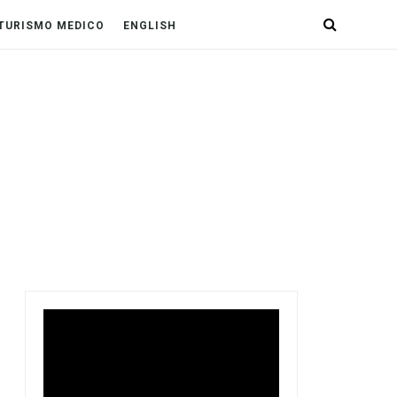
TURISMO MEDICO
ENGLISH