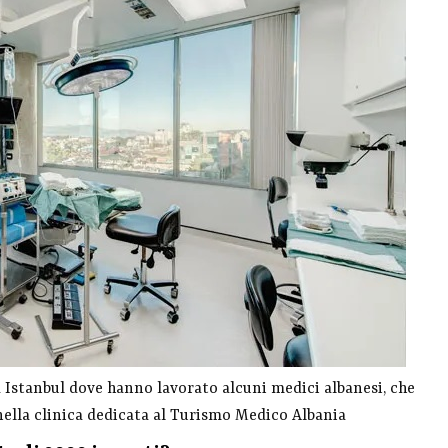
 a Istanbul dove hanno lavorato alcuni medici albanesi, che
ella clinica dedicata al Turismo Medico Albania