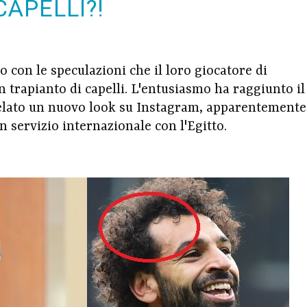
CAPELLI?!
o con le speculazioni che il loro giocatore di
 trapianto di capelli. L'entusiasmo ha raggiunto il
velato un nuovo look su Instagram, apparentemente
n servizio internazionale con l'Egitto.