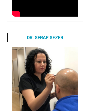
DR. SERAP SEZER