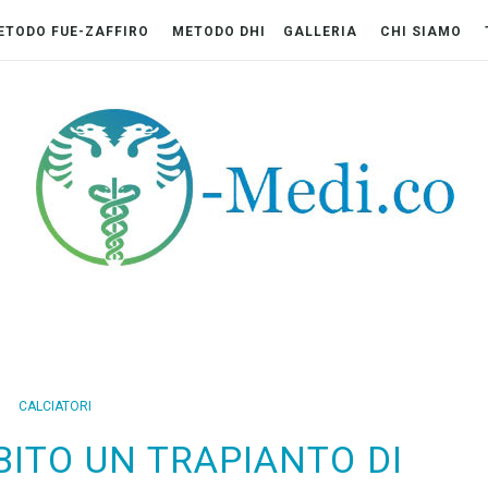
ETODO FUE-ZAFFIRO
METODO DHI
GALLERIA
CHI SIAMO
CALCIATORI
BITO UN TRAPIANTO DI