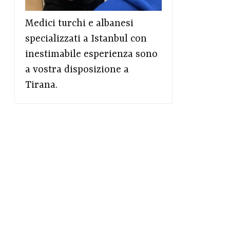
Medici turchi e albanesi
specializzati a Istanbul con
inestimabile esperienza sono
a vostra disposizione a
Tirana.