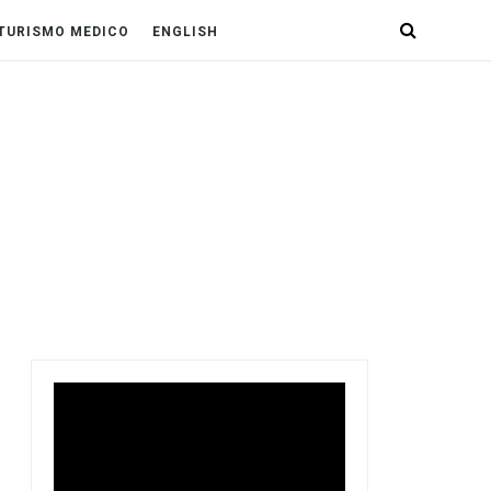
TURISMO MEDICO
ENGLISH