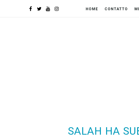
HOME
CONTATTO
M
SALAH HA SU