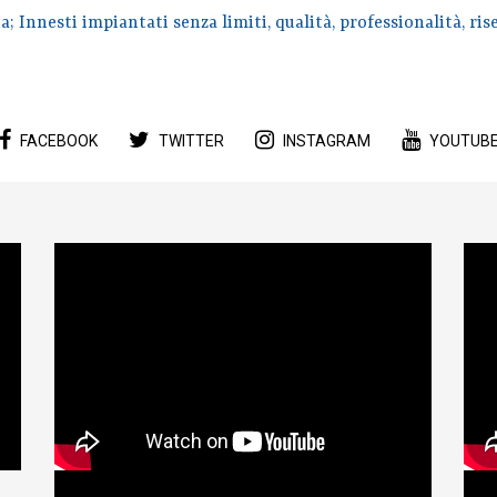
; Innesti impiantati senza limiti, qualità, professionalità, rise
FACEBOOK
TWITTER
INSTAGRAM
YOUTUB