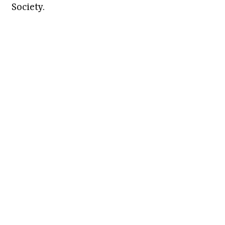
Society.