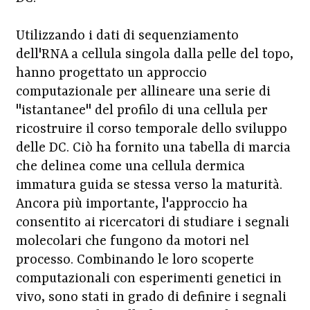
Utilizzando i dati di sequenziamento
dell'RNA a cellula singola dalla pelle del topo,
hanno progettato un approccio
computazionale per allineare una serie di
"istantanee" del profilo di una cellula per
ricostruire il corso temporale dello sviluppo
delle DC. Ciò ha fornito una tabella di marcia
che delinea come una cellula dermica
immatura guida se stessa verso la maturità.
Ancora più importante, l'approccio ha
consentito ai ricercatori di studiare i segnali
molecolari che fungono da motori nel
processo. Combinando le loro scoperte
computazionali con esperimenti genetici in
vivo, sono stati in grado di definire i segnali