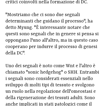
critici coinvolti nella formazione di DC.
"Mostriamo che ci sono due segnali
determinanti che guidano il processo", ha
detto Myung. "È interessante notare che
questi sono segnali che in genere si pensa si
oppongano l'uno all'altro, ma in questo caso
cooperano per indurre il processo di genesi
della DC".
Uno dei segnali è noto come Wnt e l'altro è
chiamato "sonic hedgehog" o SHH. Entrambi
i segnali sono considerati essenziali nello
sviluppo di molti tipi di tessuto e svolgono
un ruolo nella regolazione dell'omeostasi e
della rigenerazione dei tessuti adulti. Sono
anche implicati in stati patologici come il