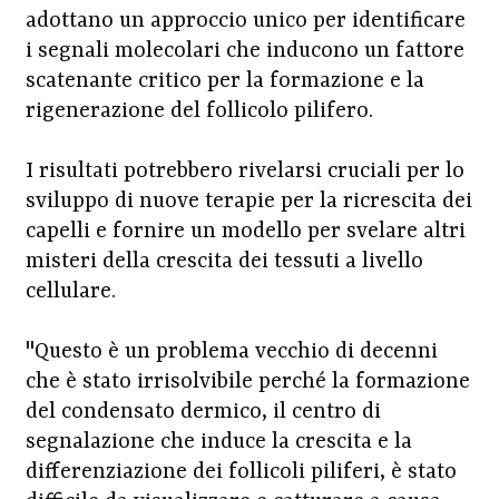
adottano un approccio unico per identificare
i segnali molecolari che inducono un fattore
scatenante critico per la formazione e la
rigenerazione del follicolo pilifero.
I risultati potrebbero rivelarsi cruciali per lo
sviluppo di nuove terapie per la ricrescita dei
capelli e fornire un modello per svelare altri
misteri della crescita dei tessuti a livello
cellulare.
"Questo è un problema vecchio di decenni
che è stato irrisolvibile perché la formazione
del condensato dermico, il centro di
segnalazione che induce la crescita e la
differenziazione dei follicoli piliferi, è stato