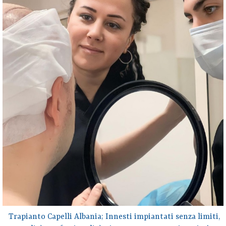
Trapianto Capelli Albania; Innesti impiantati senza limiti,