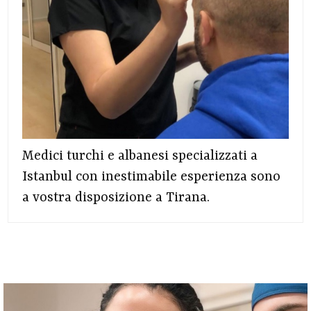
Medici turchi e albanesi specializzati a
Istanbul con inestimabile esperienza sono
a vostra disposizione a Tirana.