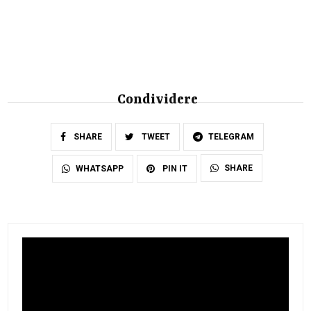
Condividere
SHARE
TWEET
TELEGRAM
SHARE
WHATSAPP
PIN IT