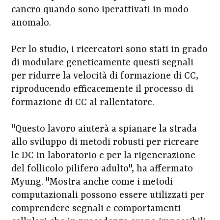
cancro quando sono iperattivati ​​in modo
anomalo.
Per lo studio, i ricercatori sono stati in grado
di modulare geneticamente questi segnali
per ridurre la velocità di formazione di CC,
riproducendo efficacemente il processo di
formazione di CC al rallentatore.
"Questo lavoro aiuterà a spianare la strada
allo sviluppo di metodi robusti per ricreare
le DC in laboratorio e per la rigenerazione
del follicolo pilifero adulto", ha affermato
Myung. "Mostra anche come i metodi
computazionali possono essere utilizzati per
comprendere segnali e comportamenti