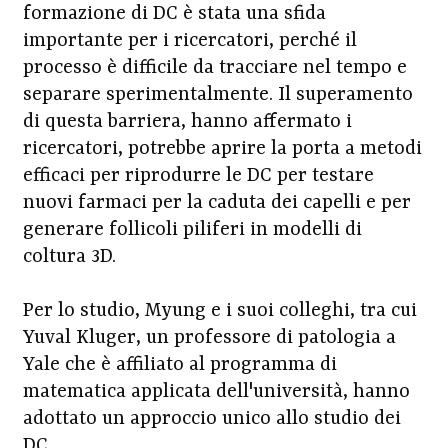
formazione di DC è stata una sfida
importante per i ricercatori, perché il
processo è difficile da tracciare nel tempo e
separare sperimentalmente. Il superamento
di questa barriera, hanno affermato i
ricercatori, potrebbe aprire la porta a metodi
efficaci per riprodurre le DC per testare
nuovi farmaci per la caduta dei capelli e per
generare follicoli piliferi in modelli di
coltura 3D.
Per lo studio, Myung e i suoi colleghi, tra cui
Yuval Kluger, un professore di patologia a
Yale che è affiliato al programma di
matematica applicata dell'università, hanno
adottato un approccio unico allo studio dei
DC.