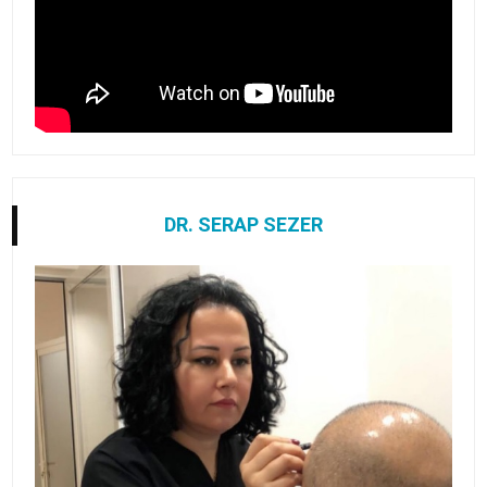
DR. SERAP SEZER