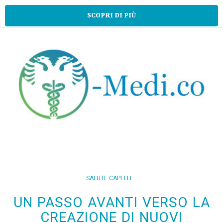
SCOPRI DI PIÙ
SALUTE CAPELLI
UN PASSO AVANTI VERSO LA
CREAZIONE DI NUOVI